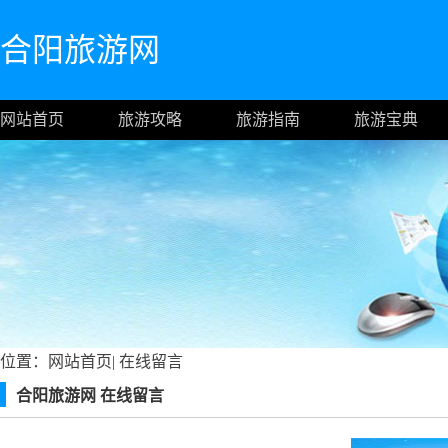
合阳旅游网
网站首页
旅游攻略
旅游指南
旅游宝典
位置：
网站首页
|
在线留言
合阳旅游网 在线留言