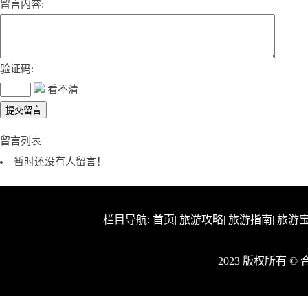
留言内容:
验证码:
看不清
留言列表
暂时还没有人留言！
栏目导航:
首页
|
旅游攻略
|
旅游指南
|
旅游
2023 版权所有 