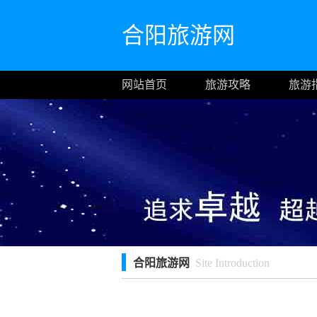
合阳旅游网
网站首页
旅游攻略
旅游
合阳旅游网
Site Introduction