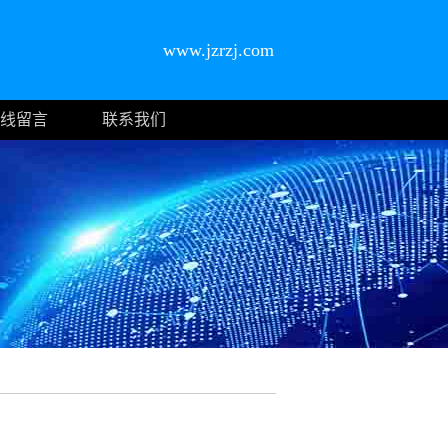
www.jzrzj.com
线留言
联系我们