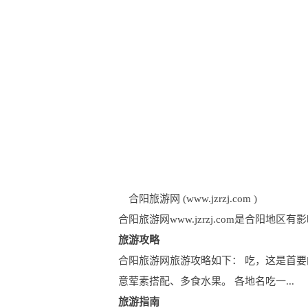
合阳旅游网 (www.jzrzj.com )
合阳旅游网www.jzrzj.com是合
旅游攻略
合阳旅游网旅游攻略如下： 吃，这是首要
意荤素搭配、多食水果。 各地名吃一...
旅游指南