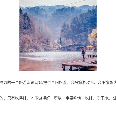
阳地区有影响力的一个旅游资讯网站,提供合阳旅游、合阳旅游攻略、合阳旅
的，只有吃得好，才能游得好，所以一定要吃饱、吃好、吃干净。 