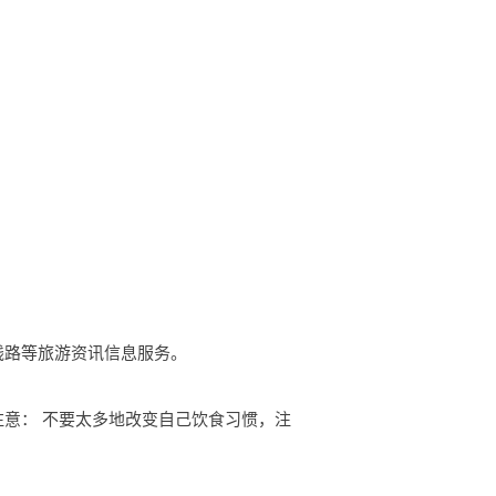
游线路等旅游资讯信息服务。
注意： 不要太多地改变自己饮食习惯，注