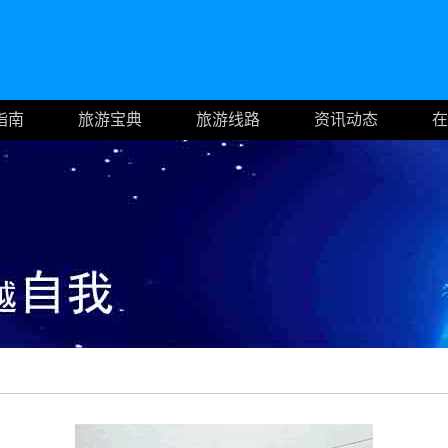
指南
旅游宝典
旅游线路
资讯动态
在